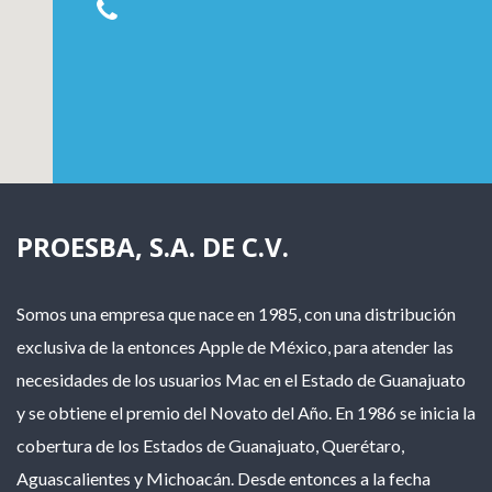
PROESBA, S.A. DE C.V.
Somos una empresa que nace en 1985, con una distribución
exclusiva de la entonces Apple de México, para atender las
necesidades de los usuarios Mac en el Estado de Guanajuato
y se obtiene el premio del Novato del Año. En 1986 se inicia la
cobertura de los Estados de Guanajuato, Querétaro,
Aguascalientes y Michoacán. Desde entonces a la fecha