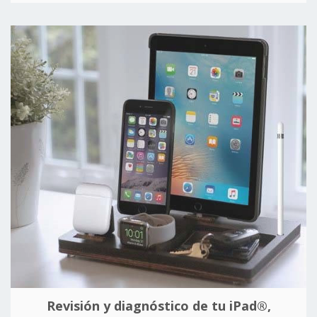
Revisión y diagnóstico de tu iPad®,