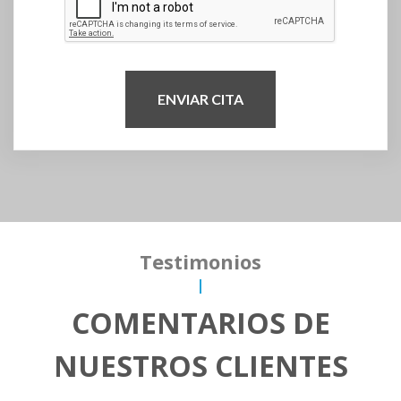
ENVIAR CITA
Testimonios
COMENTARIOS DE
NUESTROS CLIENTES