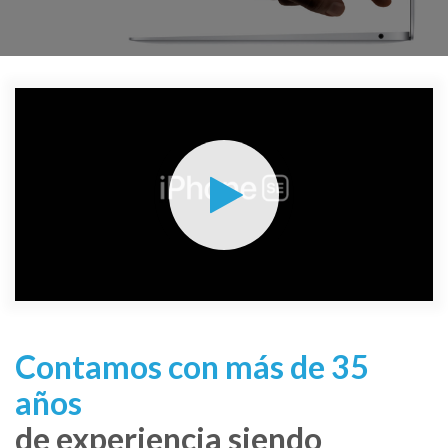
Contamos con más de 35
años
de experiencia siendo