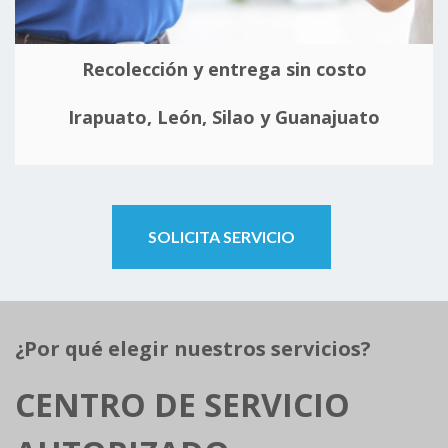
Recolección y entrega sin costo
Irapuato, León, Silao y Guanajuato
SOLICITA SERVICIO
¿Por qué elegir nuestros servicios?
CENTRO DE SERVICIO