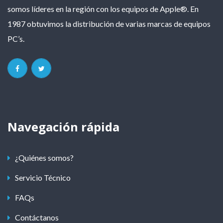
somos líderes en la región con los equipos de Apple®. En
1987 obtuvimos la distribución de varias marcas de equipos
PC’s.
Navegación rápida
¿Quiénes somos?
Servicio Técnico
FAQs
Contáctanos