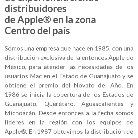
distribuidores
de Apple® en la zona
Centro del país
Somos una empresa que nace en 1985, con una
distribución exclusiva de la entonces Apple de
México, para atender las necesidades de los
usuarios Mac en el Estado de Guanajuato y se
obtiene el premio del Novato del Año. En
1986 se inicia la cobertura de los Estados de
Guanajuato, Querétaro, Aguascalientes y
Michoacán. Desde entonces a la fecha somos
líderes en la región con los equipos de
Apple®. En 1987 obtuvimos la distribución de