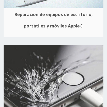
Reparación de equipos de escritorio,
portátiles y móviles Apple®