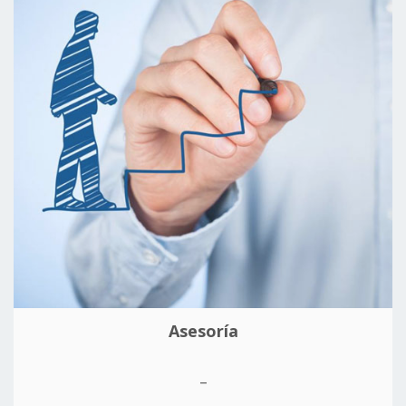
Asesoría
_