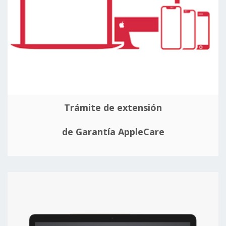
Trámite de extensión
de Garantía AppleCare