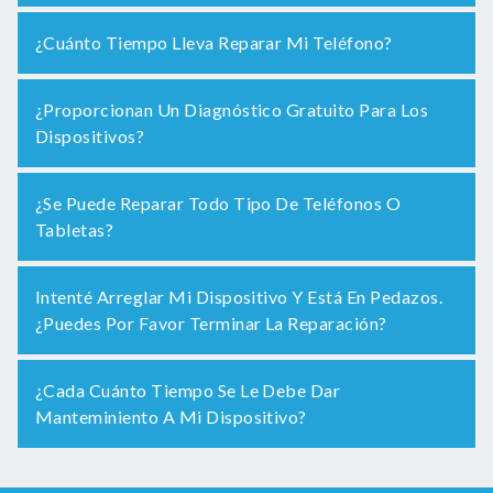
¿Cuánto Tiempo Lleva Reparar Mi Teléfono?
¿Proporcionan Un Diagnóstico Gratuito Para Los
Dispositivos?
¿Se Puede Reparar Todo Tipo De Teléfonos O
Tabletas?
Intenté Arreglar Mi Dispositivo Y Está En Pedazos.
¿Puedes Por Favor Terminar La Reparación?
¿Cada Cuánto Tiempo Se Le Debe Dar
Manteminiento A Mi Dispositivo?