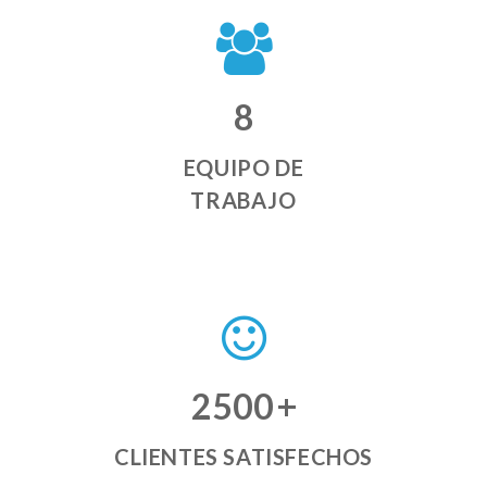
8
EQUIPO DE
TRABAJO
2500
+
CLIENTES SATISFECHOS