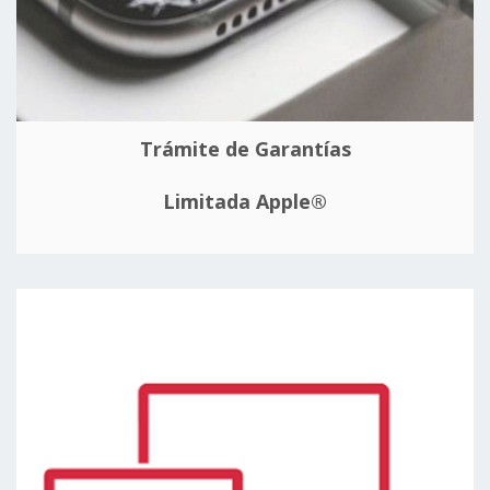
Trámite de Garantías
Limitada Apple®