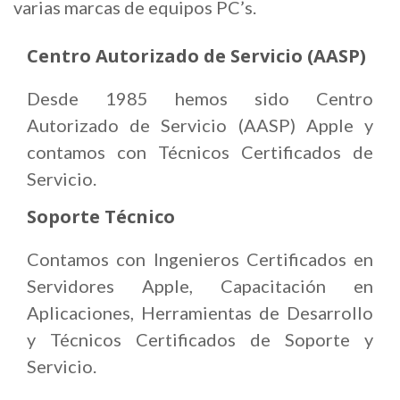
varias marcas de equipos PC’s.
Centro Autorizado de Servicio (AASP)
Desde 1985 hemos sido Centro
Autorizado de Servicio (AASP) Apple y
contamos con Técnicos Certificados de
Servicio.
Soporte Técnico
Contamos con Ingenieros Certificados en
Servidores Apple, Capacitación en
Aplicaciones, Herramientas de Desarrollo
y Técnicos Certificados de Soporte y
Servicio.