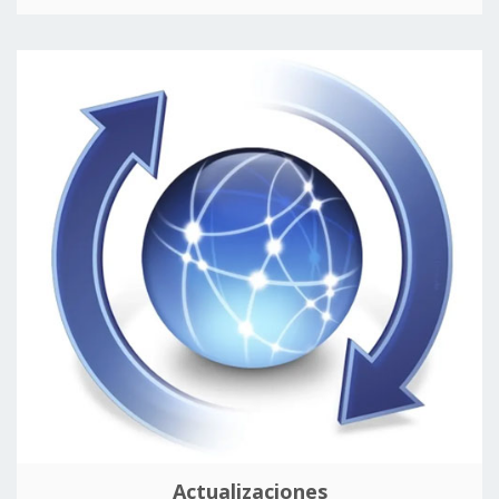
Actualizaciones