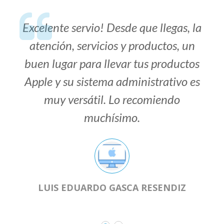
Excelente servio! Desde que llegas, la
atención, servicios y productos, un
buen lugar para llevar tus productos
Apple y su sistema administrativo es
muy versátil. Lo recomiendo
muchísimo.
LUIS EDUARDO GASCA RESENDIZ