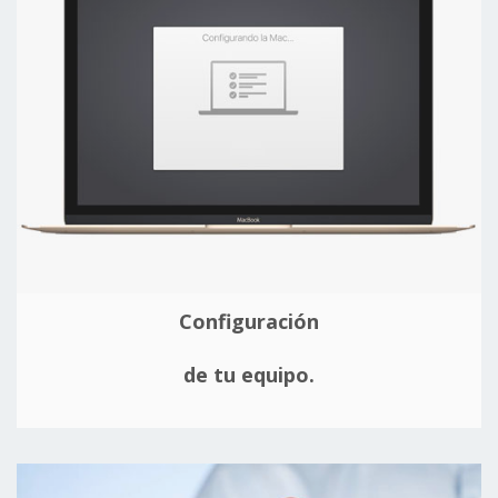
Configuración
de tu equipo.