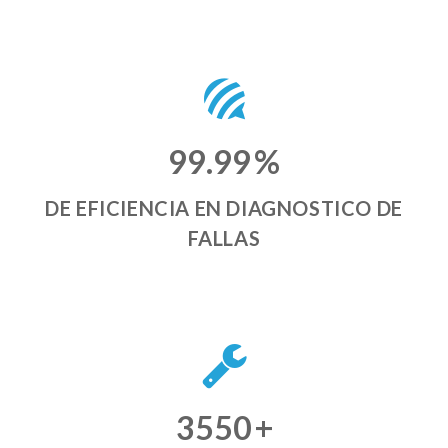
99.99
%
DE EFICIENCIA EN DIAGNOSTICO DE
FALLAS
3550
+