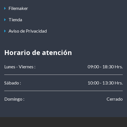
Filemaker
Tienda
Aviso de Privacidad
Horario de atención
Lunes - Viernes :
09:00 - 18:30 Hrs.
Sábado :
10:00 - 13:30 Hrs.
Domingo :
Cerrado