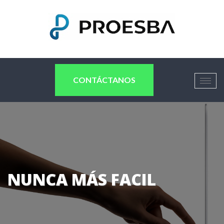
CONTÁCTANOS
NUNCA MÁS FACIL