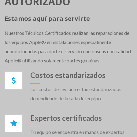
AUTORIZADO
Estamos aquí para servirte
Nuestros Técnicos Certificados realizan las reparaciones de
los equipos Apple® en instalaciones especialmente
acondicionadas para darte el servicio que buscas con calidad
Apple® utilizando solamente partes genuinas.
Costos estandarizados
Los costos de revisión están estandarizados
dependiendo de la falla del equipo.
Expertos certificados
Tu equipo se encuentra en manos de expertos