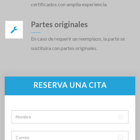
certificados con amplia experiencia.
Partes originales
En caso de requerir un reemplazo, la parte se
sustituira con partes originales.
RESERVA UNA CITA