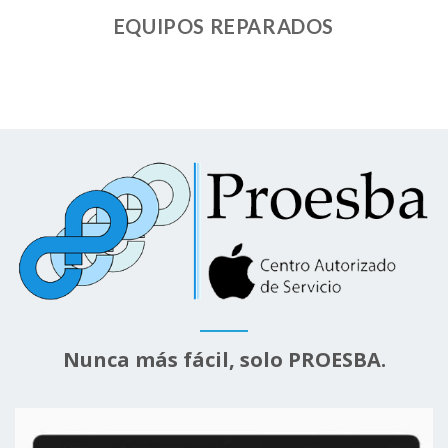
EQUIPOS REPARADOS
Nunca más fácil, solo PROESBA.