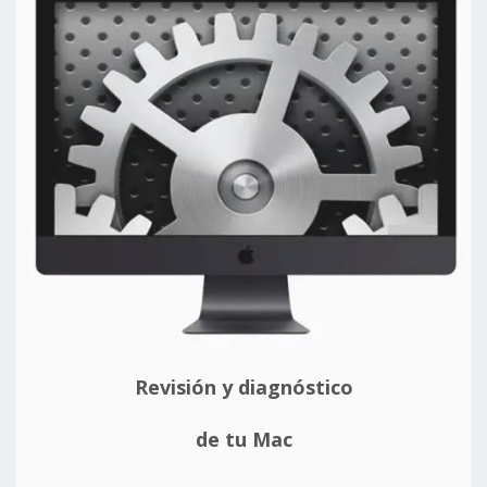
Revisión y diagnóstico
de tu Mac