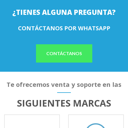
¿TIENES ALGUNA PREGUNTA?
CONTÁCTANOS POR WHATSAPP
CONTÁCTANOS
Te ofrecemos venta y soporte en las
SIGUIENTES MARCAS